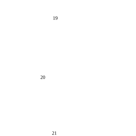
19
20
21