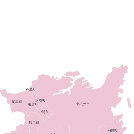
芦屋町
水巻町
岡垣町
北九州市
遠賀町
中間市
鞍手町
苅田町