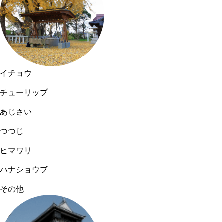
イチョウ
チューリップ
あじさい
つつじ
ヒマワリ
ハナショウブ
その他