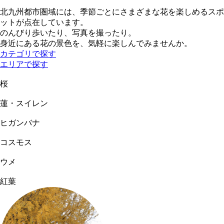
北九州都市圏域には、季節ごとにさまざまな花を楽しめるスポ
ットが点在しています。
のんびり歩いたり、写真を撮ったり。
身近にある花の景色を、気軽に楽しんでみませんか。
カテゴリで探す
エリアで探す
桜
蓮・スイレン
ヒガンバナ
コスモス
ウメ
紅葉