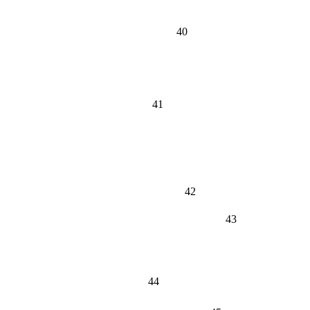
40
41
42
43
44