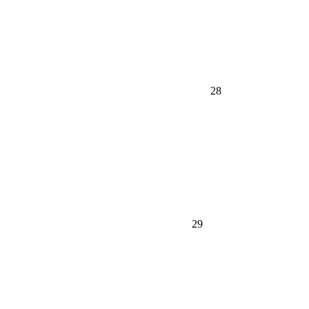
28
29