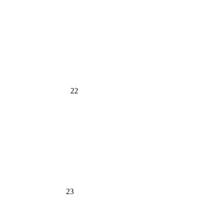
22
23