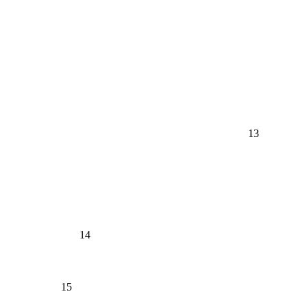
13
14
15