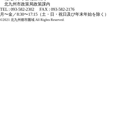
北九州市政策局政策課内
TEL : 093-582-2302 FAX : 093-582-2176
月〜金／8:30〜17:15（土・日・祝日及び年末年始を除く）
©2021 北九州都市圏域 All Rights Reserved.