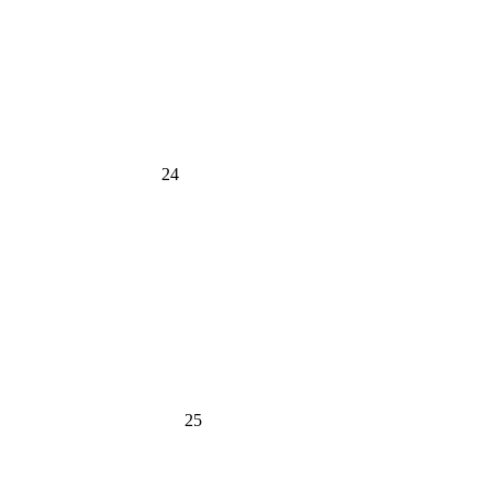
24
25