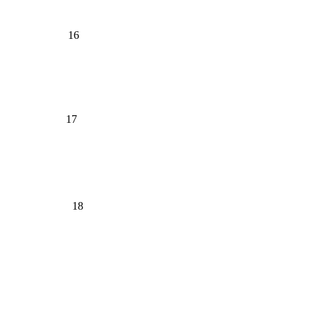
16
17
18