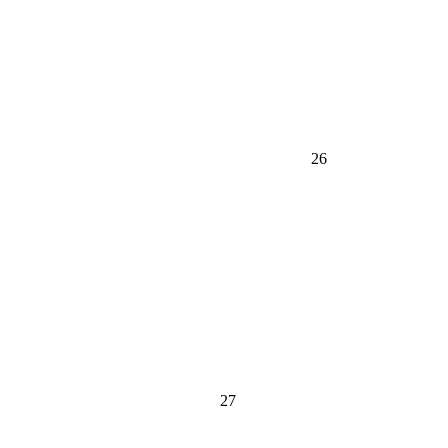
26
27