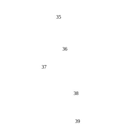
35
36
37
38
39