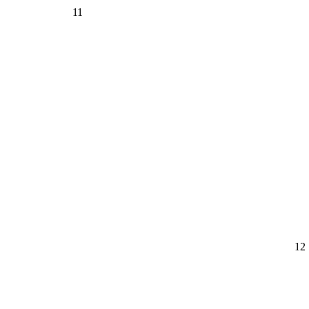
11
12