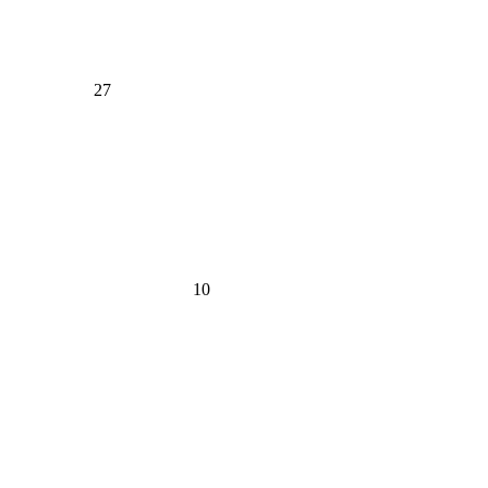
27
10