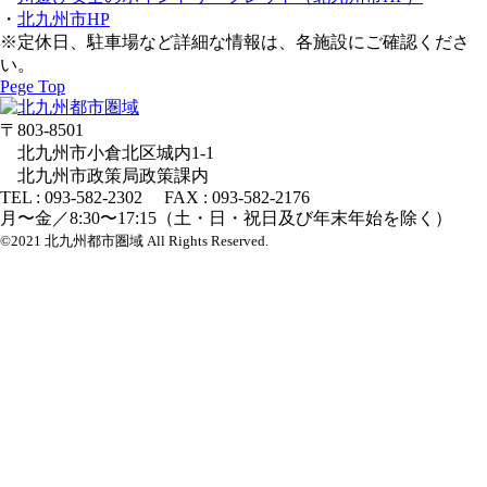
・
北九州市HP
※定休日、駐車場など詳細な情報は、各施設にご確認くださ
い。
Pege Top
〒803-8501
北九州市小倉北区城内1-1
北九州市政策局政策課内
TEL : 093-582-2302 FAX : 093-582-2176
月〜金／8:30〜17:15（土・日・祝日及び年末年始を除く）
©2021 北九州都市圏域 All Rights Reserved.