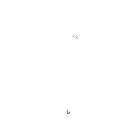
13
14