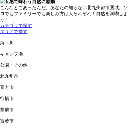
こんなとこあったんだ。あなたの知らない北九州都市圏域。ソ
ロでもファミリーでも楽しみ方は人それぞれ！自然を満喫しよ
う！
カテゴリで探す
エリアで探す
海・川
キャンプ場
公園・その他
北九州市
直方市
行橋市
豊前市
宮若市