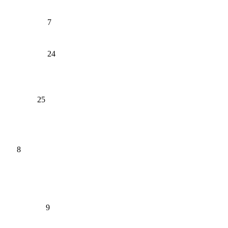
7
24
25
8
9