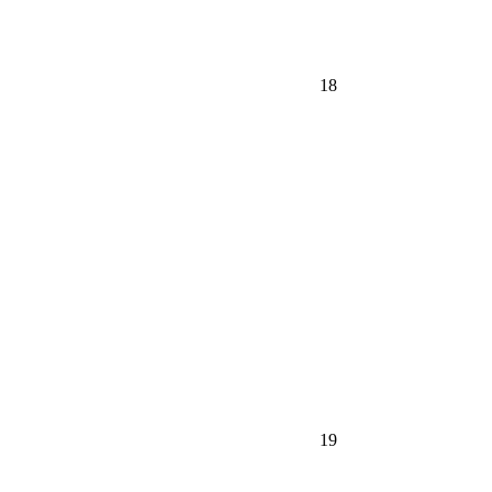
18
19