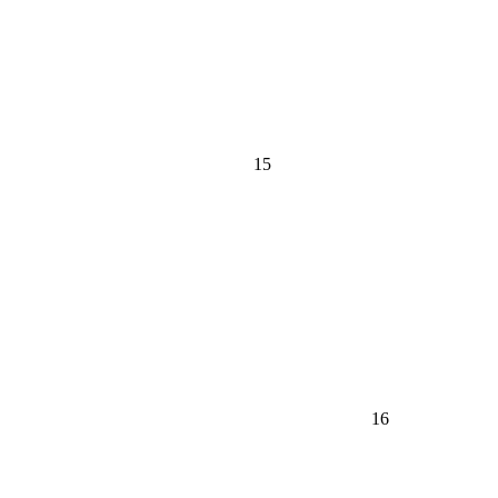
15
16