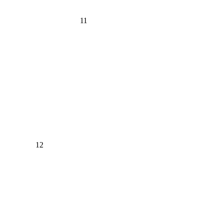
11
12