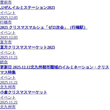
豊前市
ぶぜんイルミステーション2025
イベント
2025.12.05
行橋市
2025 クリスマスマルシェ「ゼロ次会」（行橋駅）
イベント
2025.12.05
直方市
直方クリスマスマーケット2025
イベント
2025.11.21
総合
更新日 2025.12.12
北九州都市圏域のイルミネーション・クリス
マス特集
イベント
2025.11.21
北九州市
小倉クリスマスマーケット
イベント
2025.11.21
北九州市