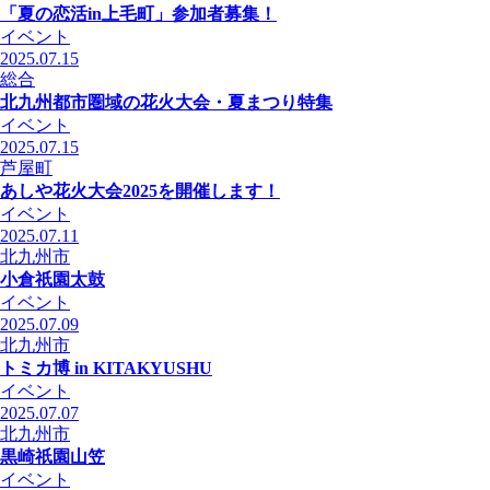
「夏の恋活in上毛町」参加者募集！
イベント
2025.07.15
総合
北九州都市圏域の花火大会・夏まつり特集
イベント
2025.07.15
芦屋町
あしや花火大会2025を開催します！
イベント
2025.07.11
北九州市
小倉祇園太鼓
イベント
2025.07.09
北九州市
トミカ博 in KITAKYUSHU
イベント
2025.07.07
北九州市
黒崎祇園山笠
イベント