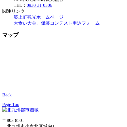
TEL：
0930-31-0306
関連リンク
築上町観光ホームページ
大食い大会、仮装コンテスト申込フォーム
マップ
Back
Pege Top
〒803-8501
北九州市小倉北区城内1-1