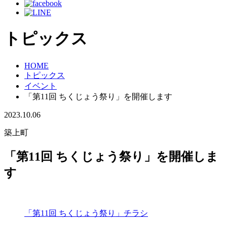
トピックス
HOME
トピックス
イベント
「第11回 ちくじょう祭り」を開催します
2023.10.06
築上町
「第11回 ちくじょう祭り」を開催しま
す
「第11回 ちくじょう祭り」チラシ