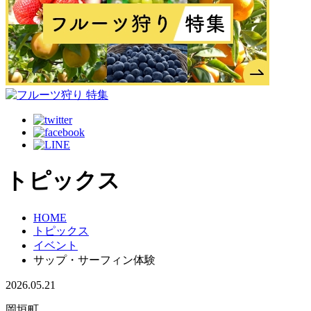
トピックス
HOME
トピックス
イベント
サップ・サーフィン体験
2026.05.21
岡垣町