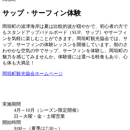
サップ・サーフィン体験
岡垣町の波津海岸は夏は比較的波が穏やかで、初心者の方で
もスタンドアップパドルボード（SUP、サップ）やサーフィ
ンを気軽に楽しむことができます。岡垣町観光協会では、サ
ップ、サーフィンの体験レッスンを開催しています。朝のさ
わやかな空気の中でサップ、サーフィンを体験し、岡垣町の
魅力を感じてみませんか。体験後には選べる軽食もあり、心
も体も大満足！
岡垣町観光協会ホームページ
実施期間
4月～10月（シーズン限定開催）
日～火曜・金・土曜営業
開始時間
9:00～（夏季は7:30～）