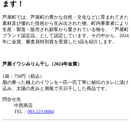
ます！
芦屋町では、芦屋町の豊かな自然・文化などに育まれてきた
素材及び優れた技術から生み出された物、町内事業者により
生産・製造・販売され顧客から愛されている物を、「芦屋町
ブランド認定品」として認定しています。その中から、2024
年に金賞、審査員特別賞を受賞した3品を紹介します。
芦屋イワシみりん干し（2024年金賞）
1袋：750円（税込）
脂の乗った極上のイワシを一匹一匹丁寧に秘伝のタレに漬け
込み、太陽の恵みと潮風で天日干しした商品です。
問合せ先
中西商店
TEL：
093-223-0084