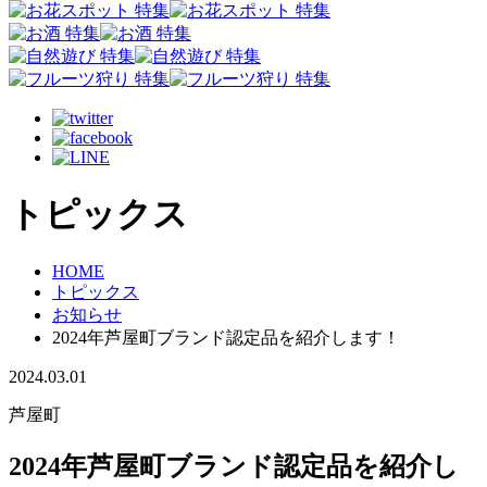
トピックス
HOME
トピックス
お知らせ
2024年芦屋町ブランド認定品を紹介します！
2024.03.01
芦屋町
2024年芦屋町ブランド認定品を紹介し