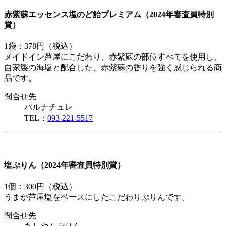
赤紫蘇エッセンス塩のど飴プレミアム（2024年審査員特別
賞）
1袋：378円（税込）
メイドイン芦屋にこだわり、赤紫蘇の部位すべてを使用し、
自家製の海塩と配合した、赤紫蘇の香りを強く感じられる商
品です。
問合せ先
パルナチュレ
TEL：
093-221-5517
塩ぷりん（2024年審査員特別賞）
1個：300円（税込）
うまか芦屋塩をベースにしたこだわりぷりんです。
問合せ先