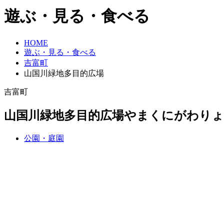
遊ぶ・見る・食べる
HOME
遊ぶ・見る・食べる
吉富町
山国川緑地多目的広場
吉富町
山国川緑地多目的広場
やまくにがわりょ
公園・庭園