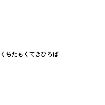
くちたもくてきひろば