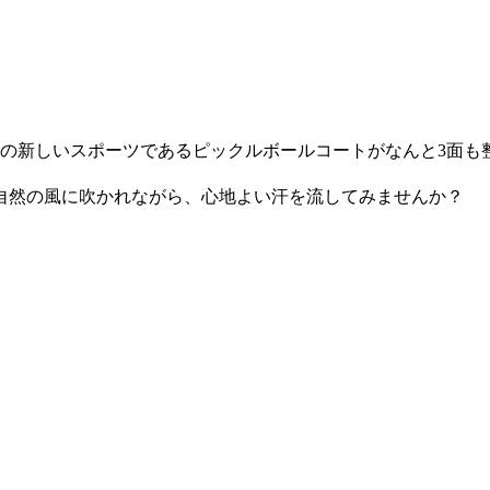
題の新しいスポーツであるピックルボールコートがなんと3面も
自然の風に吹かれながら、心地よい汗を流してみませんか？