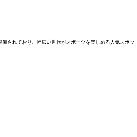
整備されており、幅広い世代がスポーツを楽しめる人気スポッ