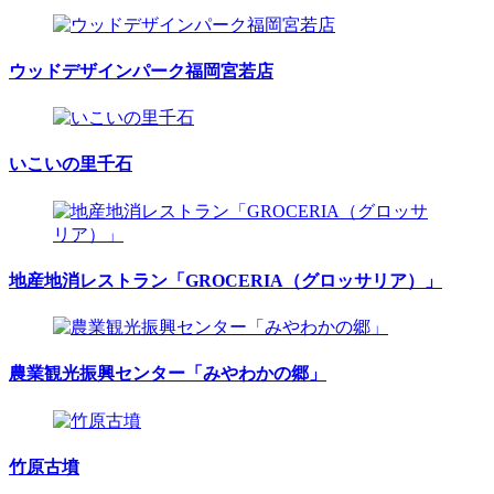
ウッドデザインパーク福岡宮若店
いこいの里千石
地産地消レストラン「GROCERIA（グロッサリア）」
農業観光振興センター「みやわかの郷」
竹原古墳