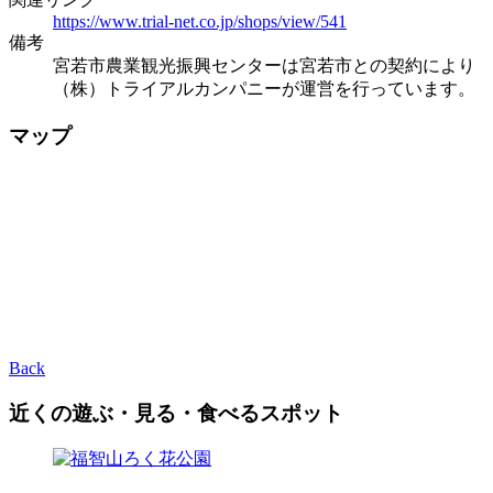
https://www.trial-net.co.jp/shops/view/541
備考
宮若市農業観光振興センターは宮若市との契約により
（株）トライアルカンパニーが運営を行っています。
マップ
Back
近くの遊ぶ・見る・食べるスポット