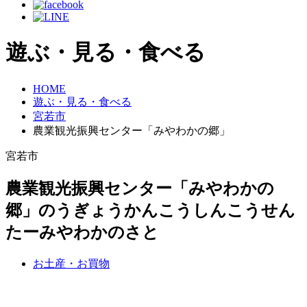
遊ぶ・見る・食べる
HOME
遊ぶ・見る・食べる
宮若市
農業観光振興センター「みやわかの郷」
宮若市
農業観光振興センター「みやわかの
郷」
のうぎょうかんこうしんこうせん
たーみやわかのさと
お土産・お買物