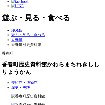
遊ぶ・見る・食べる
HOME
遊ぶ・見る・食べる
香春町
香春町歴史資料館
香春町
香春町歴史資料館
かわらまちれきしし
りょうかん
美術館・博物館
歴史・史跡