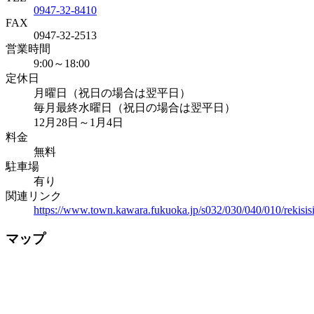
0947-32-8410
FAX
0947-32-2513
営業時間
9:00～18:00
定休日
月曜日（祝日の場合は翌平日）
毎月最終水曜日（祝日の場合は翌平日）
12月28日～1月4日
料金
無料
駐車場
有り
関連リンク
https://www.town.kawara.fukuoka.jp/s032/030/040/010/rekisis
マップ