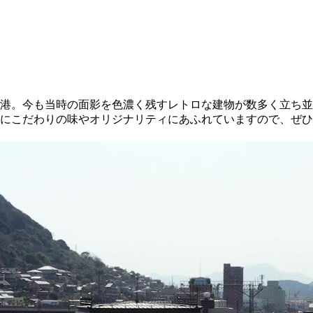
司港。今も当時の面影を色濃く残すレトロな建物が数多く立ち
にこだわりの味やオリジナリティにあふれていますので、ぜひ