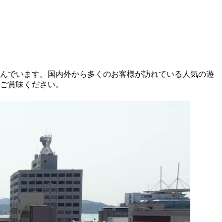
並んでいます。国内外から多くのお客様が訪れている人気の遊
ご賞味ください。