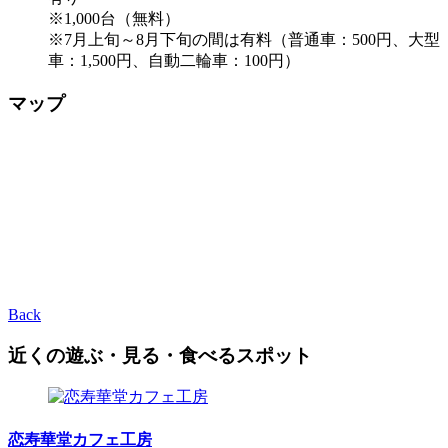
※1,000台（無料）
※7月上旬～8月下旬の間は有料（普通車：500円、大型
車：1,500円、自動二輪車：100円）
マップ
Back
近くの遊ぶ・見る・食べるスポット
恋寿華堂カフェ工房