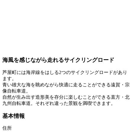
海風を感じながら走れるサイクリングロード
芦屋町には海岸線をはしる2つのサイクリングロードがあり
ます。
青い雄大な海を眺めながら快適に走ることができる遠賀・宗
像自転車道。
自然が生み出す造形美を存分に楽しむことができる直方・北
九州自転車道。それぞれ違った景観を満喫できます。
基本情報
住所