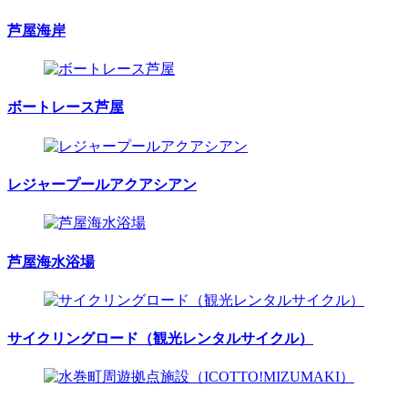
芦屋海岸
ボートレース芦屋
レジャープールアクアシアン
芦屋海水浴場
サイクリングロード（観光レンタルサイクル）