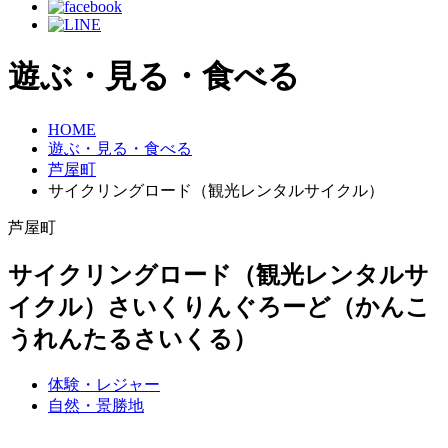
遊ぶ・見る・食べる
HOME
遊ぶ・見る・食べる
芦屋町
サイクリングロード（観光レンタルサイクル）
芦屋町
サイクリングロード（観光レンタルサ
イクル）
さいくりんぐろーど（かんこ
うれんたるさいくる）
体験・レジャー
自然・景勝地