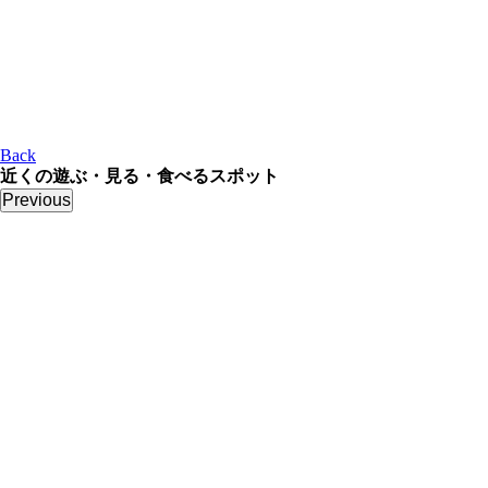
Back
近くの遊ぶ・見る・食べるスポット
Previous